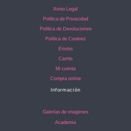
Aviso Legal
Política de Privacidad
Política de Devoluciones
Política de Cookies
Envios
Carrito
Mi cuenta
Compra online
Información
Galerías de imagenes
Academia