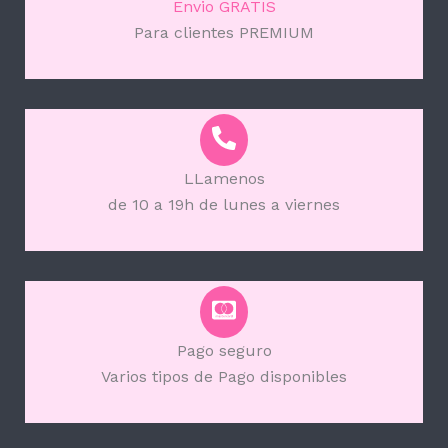
Envio GRATIS
Para clientes PREMIUM
LLamenos
de 10 a 19h de lunes a viernes
Pago seguro
Varios tipos de Pago disponibles