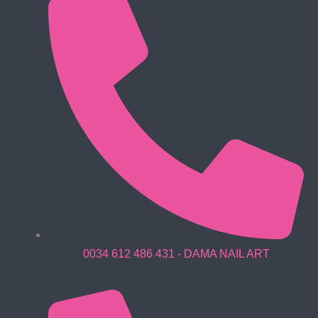
0034 612 486 431 - DAMA NAIL ART