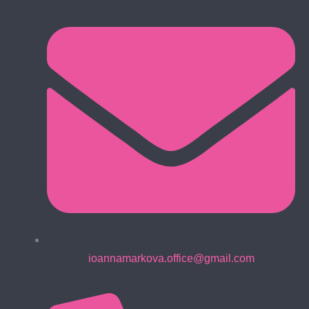
ioannamarkova.office@gmail.com