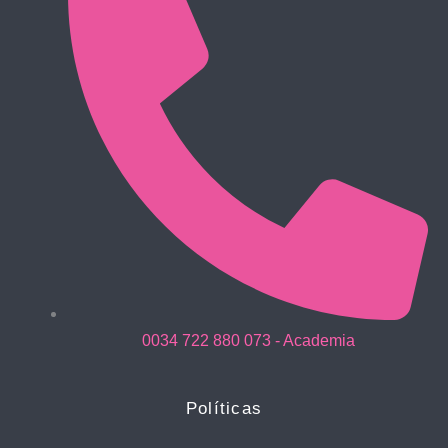
0034 722 880 073 - Academia
Políticas