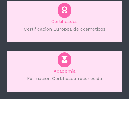
Certificados
Certificación Europea de cosméticos
Academia
Formación Certificada reconocida
Gracias por elegir