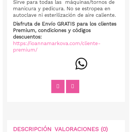
Sirve para todas las
máquinas/tornos de
manicura y pedicura. No se estropea en
autoclave ni esterilización de aire caliente.
Disfruta de Envío GRATIS para los clientes
Premium, condiciones y códigos
descuentos:
https://ioannamarkova.com/cliente-
premium/
DESCRIPCIÓN
VALORACIONES (0)