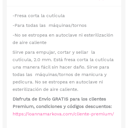
-Fresa corta la cutícula
-Para todas las
máquinas/tornos
-No se estropea en autoclave ni esterilización
de aire caliente
Sirve para empujar, cortar y sellar la
cutícula, 2.0 mm. Está fresa corta la cutícula
una manera fácil sin hacer daño. Sirve para
todas las
máquinas/tornos de manicura y
pedicura. No se estropea en autoclave ni
esterilización de aire caliente.
Disfruta de Envío GRATIS para los clientes
Premium, condiciones y códigos descuentos:
https://ioannamarkova.com/cliente-premium/