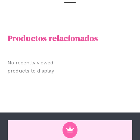
Productos relacionados
No recently viewed
products to display