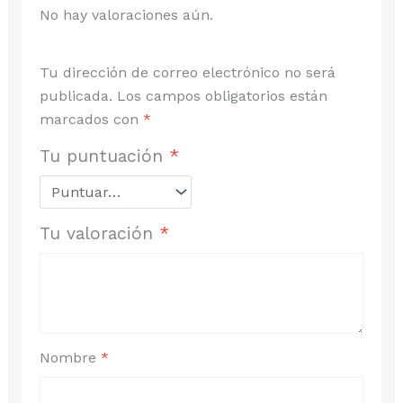
No hay valoraciones aún.
Tu dirección de correo electrónico no será
publicada.
Los campos obligatorios están
marcados con
*
Tu puntuación
*
Tu valoración
*
Nombre
*