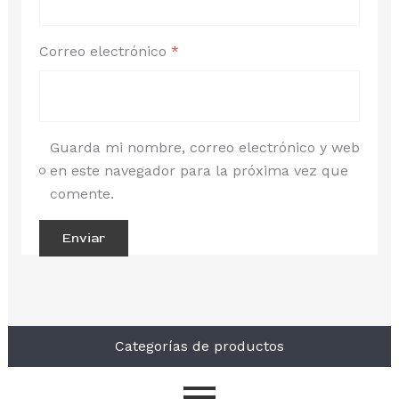
Correo electrónico
*
Guarda mi nombre, correo electrónico y web
en este navegador para la próxima vez que
comente.
Categorías de productos