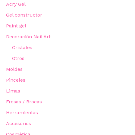
Acry Gel
Gel constructor
Paint gel
Decoración Nail Art
Cristales
Otros
Moldes
Pinceles
Limas
Fresas / Brocas
Herramientas
Accesorios
Cosmética