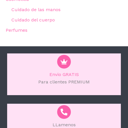
Cuidado de las manos
Cuidado del cuerpo
Perfumes
Envio GRATIS
Para clientes PREMIUM
LLamenos