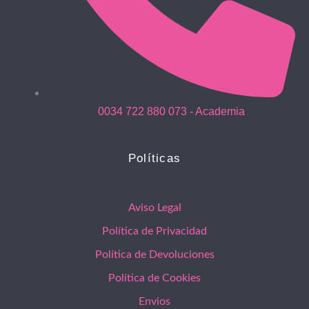
0034 722 880 073 - Academia
Políticas
Aviso Legal
Política de Privacidad
Política de Devoluciones
Política de Cookies
Envios