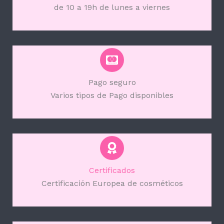
de 10 a 19h de lunes a viernes
Pago seguro
Varios tipos de Pago disponibles
Certificados
Certificación Europea de cosméticos