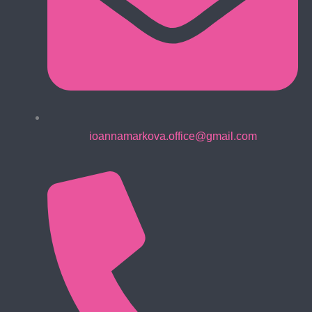
ioannamarkova.office@gmail.com