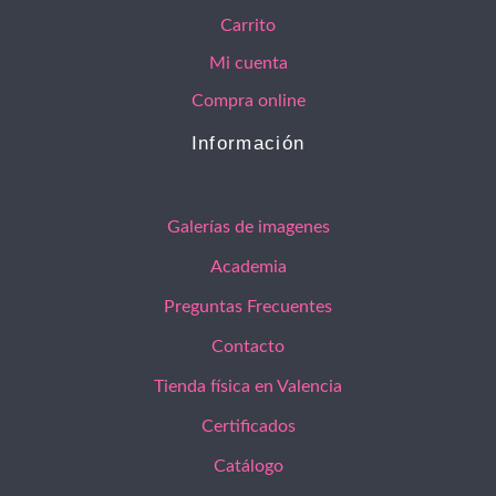
Carrito
Mi cuenta
Compra online
Información
Galerías de imagenes
Academia
Preguntas Frecuentes
Contacto
Tienda física en Valencia
Certificados
Catálogo