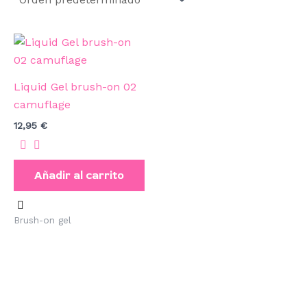
Liquid Gel brush-on 02
camuflage
12,95
€
Añadir al carrito
Brush-on gel