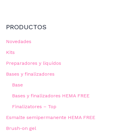
PRODUCTOS
Novedades
Kits
Preparadores y liquidos
Bases y finalizadores
Base
Bases y finalizadores HEMA FREE
Finalizatores – Top
Esmalte semipermanente HEMA FREE
Brush-on gel