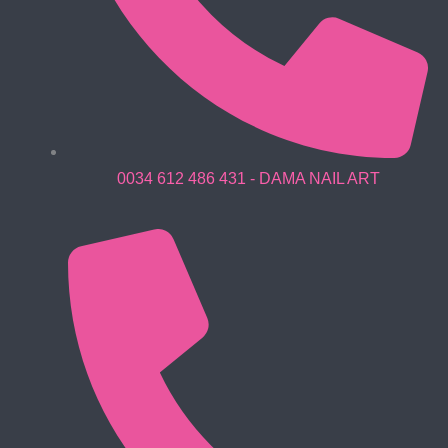
0034 612 486 431 - DAMA NAIL ART