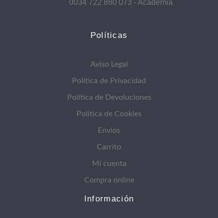
0034 722 880 073 - Academia
Políticas
Aviso Legal
Política de Privacidad
Política de Devoluciones
Política de Cookies
Envios
Carrito
Mi cuenta
Compra online
Información