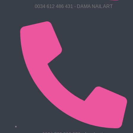
0034 612 486 431 - DAMA NAIL ART