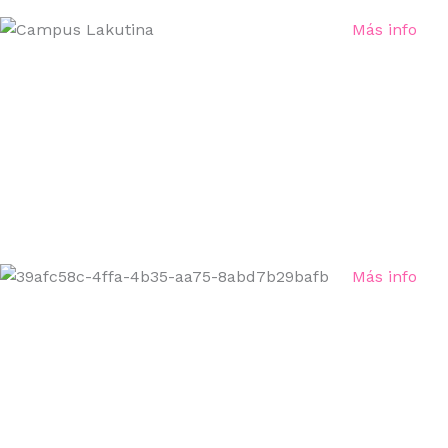
Más info
Más info