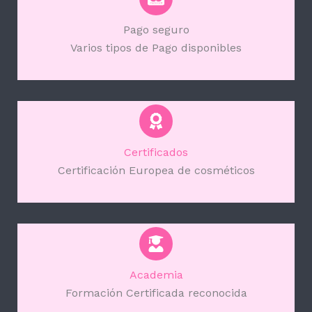
Pago seguro
Varios tipos de Pago disponibles
Certificados
Certificación Europea de cosméticos
Academia
Formación Certificada reconocida