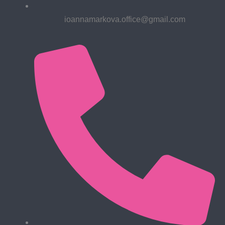
ioannamarkova.office@gmail.com