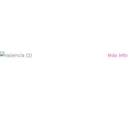
Más info