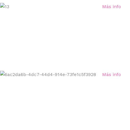
Más info
Más info