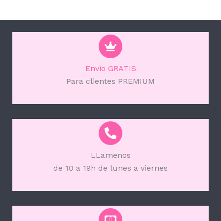
Envio GRATIS
Para clientes PREMIUM
LLamenos
de 10 a 19h de lunes a viernes