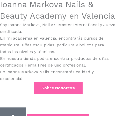
Ioanna Markova Nails &
Beauty Academy en Valencia
Soy Ioanna Markova, Nail Art Master International y Jueza
certificada.
En mi academia en Valencia, encontrarás cursos de
manicura, uñas esculpidas, pedicura y belleza para
todos los niveles y técnicas.
En nuestra tienda podrá encontrar productos de uñas
certificados Hema Free de uso profesional.
En Ioanna Markova Nails encontrarás calidad y
excelencia!
Sobre Nosotros