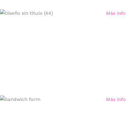
Más info
Más info