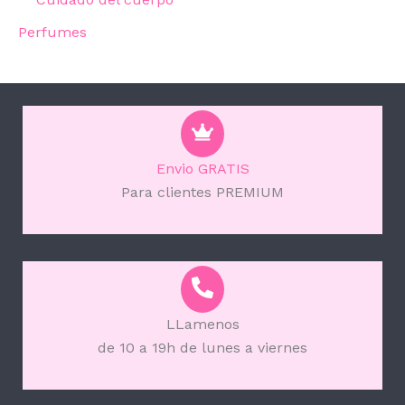
Perfumes
Envio GRATIS
Para clientes PREMIUM
LLamenos
de 10 a 19h de lunes a viernes