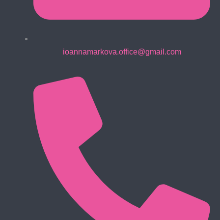
ioannamarkova.office@gmail.com