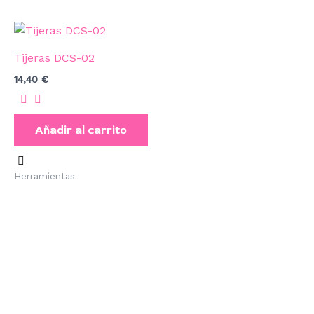
Tijeras DCS-02
14,40
€
Añadir al carrito
Herramientas