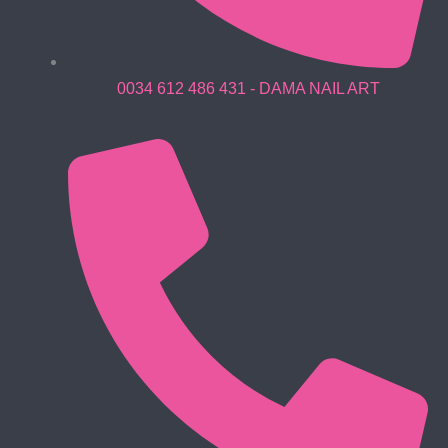
0034 612 486 431 - DAMA NAIL ART