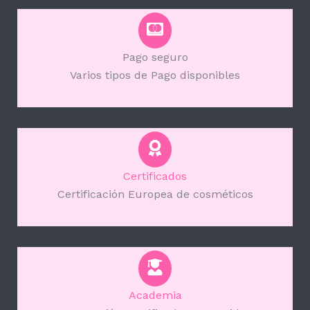
Pago seguro
Varios tipos de Pago disponibles
Certificados
Certificación Europea de cosméticos
Academia