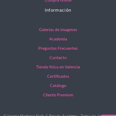
Compra online
Información
Galerías de imagenes
Academia
Preguntas Frecuentes
Contacto
Tienda física en Valencia
Certificados
Catálogo
Cliente Premium