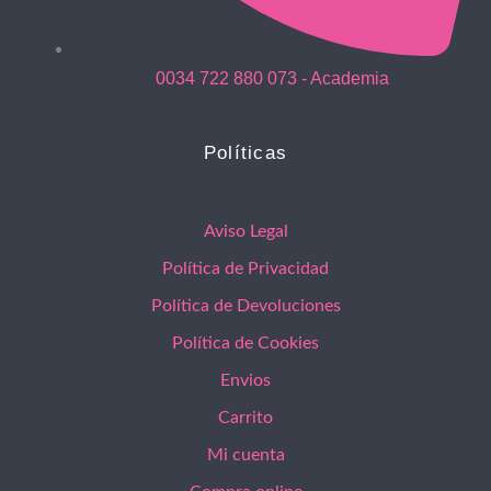
0034 722 880 073 - Academia
Políticas
Aviso Legal
Política de Privacidad
Política de Devoluciones
Política de Cookies
Envios
Carrito
Mi cuenta