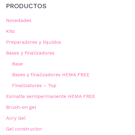
PRODUCTOS
Novedades
Kits
Preparadores y liquidos
Bases y finalizadores
Base
Bases y finalizadores HEMA FREE
Finalizatores – Top
Esmalte semipermanente HEMA FREE
Brush-on gel
Acry Gel
Gel constructor