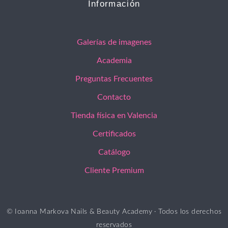
Información
Galerías de imagenes
Academia
Preguntas Frecuentes
Contacto
Tienda física en Valencia
Certificados
Catálogo
Cliente Premium
© Ioanna Markova Nails & Beauty Academy · Todos los derechos
reservados