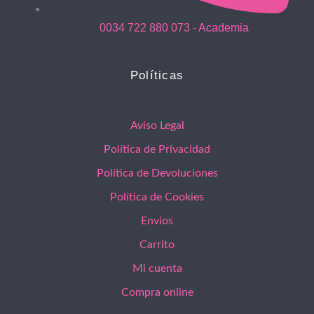
0034 722 880 073 - Academia
Políticas
Aviso Legal
Política de Privacidad
Política de Devoluciones
Política de Cookies
Envios
Carrito
Mi cuenta
Compra online