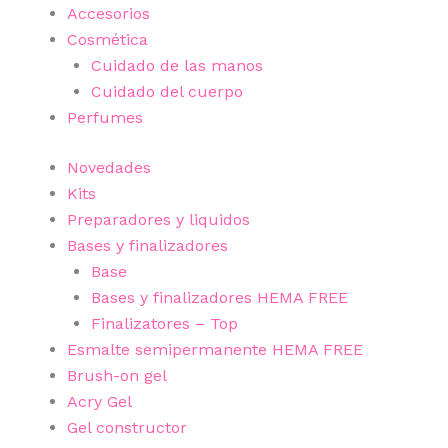
Accesorios
Cosmética
Cuidado de las manos
Cuidado del cuerpo
Perfumes
Novedades
Kits
Preparadores y liquidos
Bases y finalizadores
Base
Bases y finalizadores HEMA FREE
Finalizatores – Top
Esmalte semipermanente HEMA FREE
Brush-on gel
Acry Gel
Gel constructor