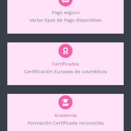
Pago seguro
Varios tipos de Pago disponibles
Certificados
Certificación Europea de cosméticos
Academia
Formación Certificada reconocida