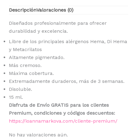
Descripción
Valoraciones (0)
Diseñados profesionalmente para ofrecer
durabilidad y excelencia.
Libre de los principales alérgenos Hema, Di Hema
y Metacrilatos
Altamente pigmentado.
Más cremoso.
Máxima cobertura.
Extremadamente duraderos, más de 3 semanas.
Disoluble.
15 ml.
Disfruta de Envío GRATIS para los clientes
Premium, condiciones y códigos descuentos:
https://ioannamarkova.com/cliente-premium/
No hay valoraciones aún.