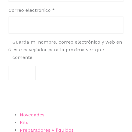
Correo electrónico
*
Guarda mi nombre, correo electrónico y web en
este navegador para la próxima vez que
comente.
Categorías de productos
Novedades
Kits
Preparadores y liquidos