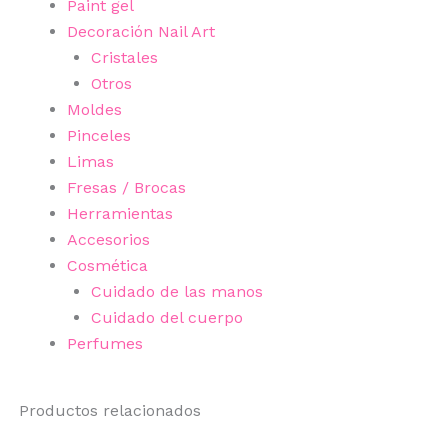
Paint gel
Decoración Nail Art
Cristales
Otros
Moldes
Pinceles
Limas
Fresas / Brocas
Herramientas
Accesorios
Cosmética
Cuidado de las manos
Cuidado del cuerpo
Perfumes
Productos relacionados