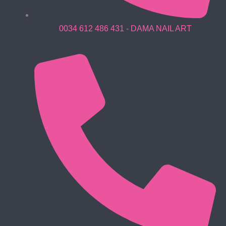
0034 612 486 431 - DAMA NAIL ART