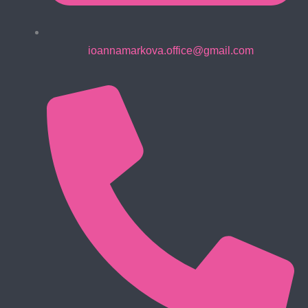
ioannamarkova.office@gmail.com