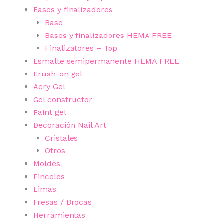
Bases y finalizadores
Base
Bases y finalizadores HEMA FREE
Finalizatores – Top
Esmalte semipermanente HEMA FREE
Brush-on gel
Acry Gel
Gel constructor
Paint gel
Decoración Nail Art
Cristales
Otros
Moldes
Pinceles
Limas
Fresas / Brocas
Herramientas