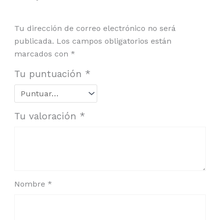
Tu dirección de correo electrónico no será
publicada.
Los campos obligatorios están
marcados con
*
Tu puntuación
*
Tu valoración
*
Nombre
*