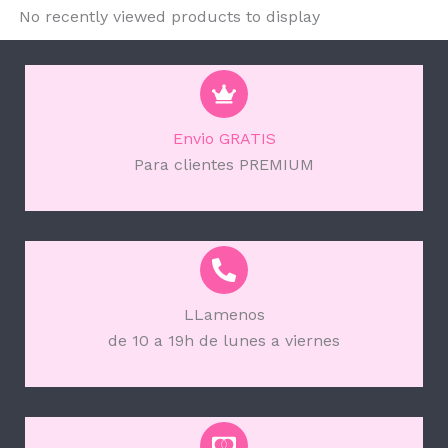
No recently viewed products to display
Envio GRATIS
Para clientes PREMIUM
LLamenos
de 10 a 19h de lunes a viernes