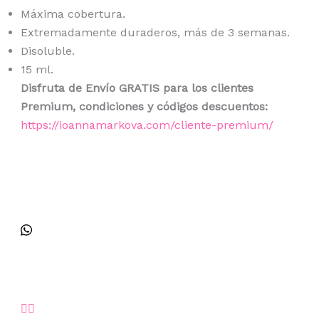
Máxima cobertura.
Extremadamente duraderos, más de 3 semanas.
Disoluble.
15 ml.
Disfruta de Envío GRATIS para los clientes
Premium, condiciones y códigos descuentos:
https://ioannamarkova.com/cliente-premium/